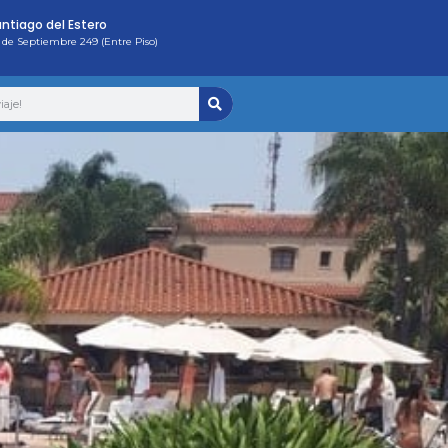
ntiago del Estero
 de Septiembre 249 (Entre Piso)