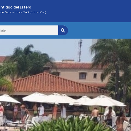
ntiago del Estero
 de Septiembre 249 (Entre Piso)